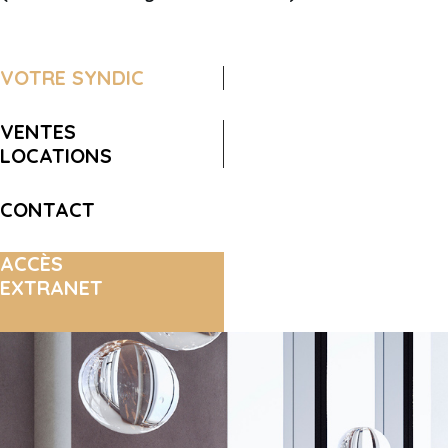
VOTRE SYNDIC
VENTES
LOCATIONS
CONTACT
ACCÈS
EXTRANET