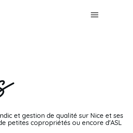
ic et gestion de qualité sur Nice et ses
de petites copropriétés ou encore d'ASL